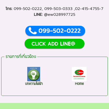
โทร:
099-502-0222
,
099-503-0333
,
02-415-4755-7
LINE:
@ew028997725
รายการที่เกี่ยวข้อง
บทความไฟฟ้า
Home