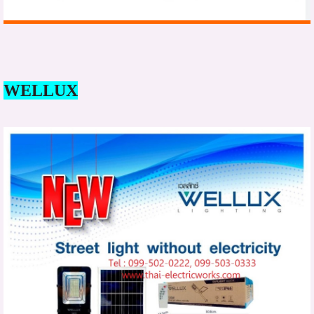
WELLUX