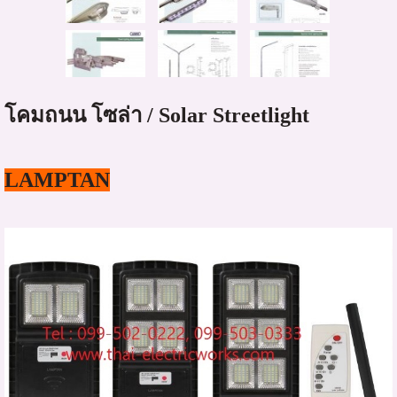
โคมถนน โซล่า / Solar Streetlight
LAMPTAN