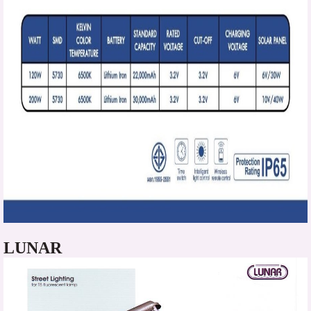
LUNAR