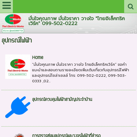
มั่นใจคุณภาพ มั่นใจราคา วางใจ "ไทยอิเล็คทริค
เวิร์ค" 099-502-0222
อุปกรณ์ไฟฟ้า
Home
“มั่นใจคุณภาพ มั่นใจราคา วางใจ ไทยอิเล็คทริคเวิร์ค” ขอคำ
แนะนำและสอบถามรายละเอียดเพิ่มเติมเกี่ยวกับอุปกรณ์ไฟฟ้า
และอุปกรณ์โซล่าเซลล์ โทร: 099-502-0222, 099-503-
0333 ,02...
อุปกรณ์ควบคุมไฟฟ้าสามัญประจำบ้าน
การตรวจซ่อมอุปกรณ์และวงจรไฟฟ้าที่ชำรุด