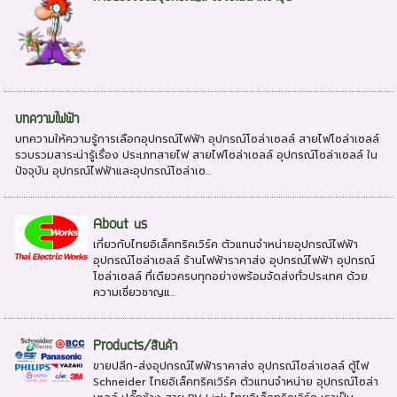
บทความไฟฟ้า
บทความให้ความรู้การเลือกอุปกรณ์ไฟฟ้า อุปกรณ์โซล่าเซลล์ สายไฟโซล่าเซลล์
รวบรวมสาระน่ารู้เรื่อง ประเภทสายไฟ สายไฟโซล่าเซลล์ อุปกรณ์โซล่าเซลล์ ใน
ปัจจุบัน อุปกรณ์ไฟฟ้าและอุปกรณ์โซล่าเซ...
About us
เกี่ยวกับไทยอิเล็คทริคเวิร์ค ตัวแทนจำหน่ายอุปกรณ์ไฟฟ้า
อุปกรณ์โซล่าเซลล์ ร้านไฟฟ้าราคาส่ง อุปกรณ์ไฟฟ้า อุปกรณ์
โซล่าเซลล์ ที่เดียวครบทุกอย่างพร้อมจัดส่งทั่วประเทศ ด้วย
ความเชี่ยวชาญแ...
Products/สินค้า
ขายปลีก-ส่งอุปกรณ์ไฟฟ้าราคาส่ง อุปกรณ์โซล่าเซลล์ ตู้ไฟ
Schneider ไทยอิเล็คทริคเวิร์ค ตัวแทนจำหน่าย อุปกรณ์โซล่า