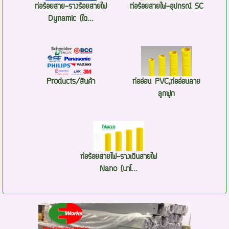
ท่อร้อยสาย-รางร้อยสายไฟ
ท่อร้อยสายไฟ-อุปกรณ์ SC
Dynamic (ได...
Products/สินค้า
ท่ออ่อน PVC,ท่ออ่อนลาย
ลูกฟูก
ท่อร้อยสายไฟ-รางเดินสายไฟ
Nano (นาโ...