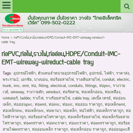
มั่นใจคุณภาพ มั่นใจราคา วางใจ "ไทยอิเล็คทริค
เวิร์ค" 099-502-0222
Home
>
ท่อPVC,ท่อไฟ,รางไฟ,ท่ออ่อน,HDPE/Conduit-IMC-EMT-wireway-wireduct-
cable tray
ท่อPVC,ท่อไฟ,รางไฟ,ท่ออ่อน,HDPE/Conduit-IMC-
EMT-wireway-wireduct-cable tray
Tags:
อุปกรณ์ไฟฟ้า
,
ตัวแทนจำหน่ายอุปกรณ์ไฟฟ้า
,
อุปกรณ์
,
ไฟฟ้า
,
ราคาส่ง
,
พระราม2
,
เอกชัย
,
บางบอน
,
ท่อร้อยสายไฟ
,
รางเดินสายไฟ
,
conduit
,
electric
,
trunk
,
imc
,
emt
,
ท่อ
,
fitting
,
electrical
,
conduits
,
fittings
,
ท่อpvc
,
รางวาย
เวย์
,
wireway
,
รางวายดัก
,
wireduct
,
ท่อรัดสาย
,
ท่อเหล็กอ่อน
,
ท่อเหลือง
,
แลดเดอร์
,
ladder
,
รางไฟ
,
รางร้อยสายไฟ
,
cable tray
,
เคเบิ้ล เทรย์
,
ท่ออ่อน
เหล็ก
,
ท่ออ่อนpvc
,
ท่อemt
,
ท่อimc
,
ท่อsrc
,
ท่ออ่อน ราคาถูก
,
ท่อเหล็กemt
,
ท่อเหล็กimc
,
ท่อเหล็กsrc
,
ท่อพานา
,
ท่อเหล็ก
,
ท่อไฟฟ้า
,
ท่อเหล็กราคาถูก
,
ท่อ
ไฟฟ้าราคาถูก
,
ท่อร้อยสายไฟราคาถูก
,
ท่อเหล็กร้อยสายไฟ
,
ท่อเหล็กร้อยสาย
ไฟราคาถูก
,
ท่อemtราคา
,
ท่อimcราคา
,
ท่อsrcราคา
,
ท่อemtราคาถูก
,
ท่อร้อย
สายไฟemtราคา
,
ท่ออ่อนเหล็ก ราคาถูก
,
ท่อเหล็กอ่อน ราคาถูก
,
ท่ออ่อนpvcสี