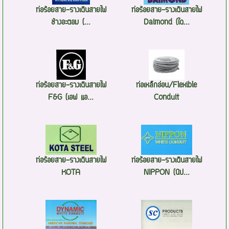
ท่อร้อยสาย-รางเดินสายไฟ
ท่อร้อยสาย-รางเดินสายไฟ
ช้างอะตอม (...
Daimond (ได...
ท่อร้อยสาย-รางเดินสายไฟ
ท่อเหล็กอ่อน/Flexible
F&G (เอฟ แอ...
Conduit
ท่อร้อยสาย-รางเดินสายไฟ
ท่อร้อยสาย-รางเดินสายไฟ
KOTA
NIPPON (นิป...