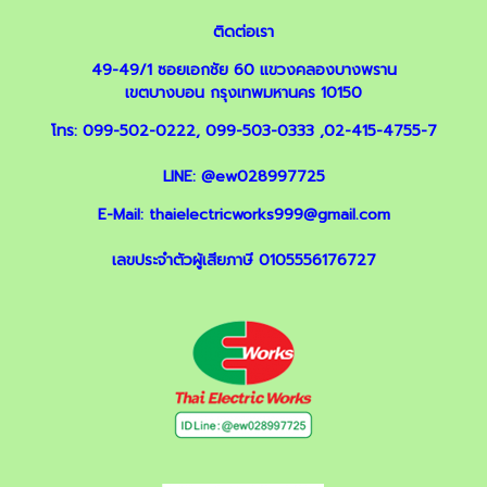
ติดต่อเรา
49-49/1 ซอยเอกชัย 60 แขวงคลองบางพราน
เขตบางบอน กรุงเทพมหานคร 10150
โทร:
099-502-0222
,
099-503-0333
,
02-415-4755-7
LINE:
@ew028997725
E-Mail:
thaielectricworks999@gmail.com
เลขประจำตัวผู้เสียภาษี 0105556176727