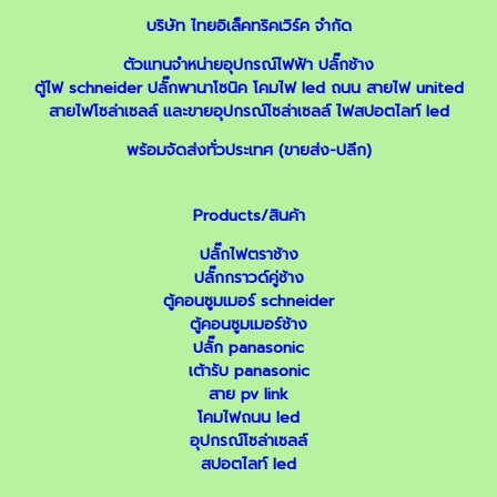
บริษัท ไทยอิเล็คทริคเวิร์ค จำกัด
ตัวแทนจำหน่ายอุปกรณ์ไฟฟ้า
ปลั๊กช้าง
ตู้ไฟ schneider
ปลั๊กพานาโซนิค
โคมไฟ led ถนน
สายไฟ united
สายไฟโซล่าเซลล์
และ
ขายอุปกรณ์โซล่าเซลล์
ไฟสปอตไลท์ led
พร้อมจัดส่งทั่วประเทศ (ขายส่ง-ปลีก)
Products/สินค้า
ปลั๊กไฟตราช้าง
ปลั๊กกราวด์คู่ช้าง
ตู้คอนซูมเมอร์ schneider
ตู้คอนซูมเมอร์ช้าง
ปลั๊ก panasonic
เต้ารับ panasonic
สาย pv link
โคมไฟถนน led
อุปกรณ์โซล่าเซลล์
สปอตไลท์ led