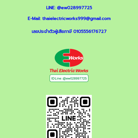
LINE:
@ew028997725
E-Mail:
thaielectricworks999@gmail.com
เลขประจำตัวผู้เสียภาษี 0105556176727