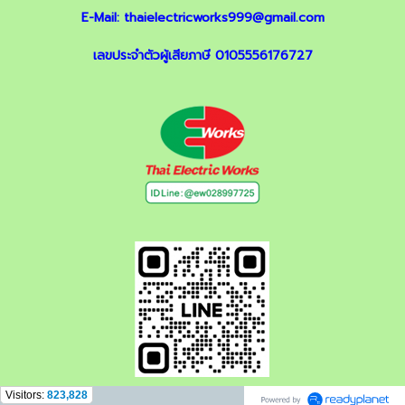
E-Mail:
thaielectricworks999@gmail.com
เลขประจำตัวผู้เสียภาษี 0105556176727
Visitors:
823,828