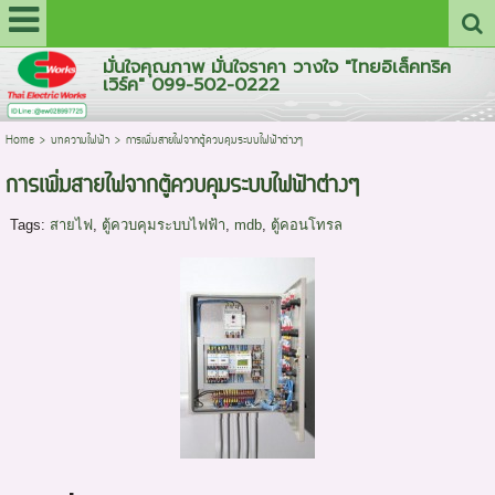
มั่นใจคุณภาพ มั่นใจราคา วางใจ "ไทยอิเล็คทริค
เวิร์ค" 099-502-0222
Home
>
บทความไฟฟ้า
>
การเพิ่มสายไฟจากตู้ควบคุมระบบไฟฟ้าต่างๆ
การเพิ่มสายไฟจากตู้ควบคุมระบบไฟฟ้าต่างๆ
Tags:
สายไฟ
,
ตู้ควบคุมระบบไฟฟ้า
,
mdb
,
ตู้คอนโทรล