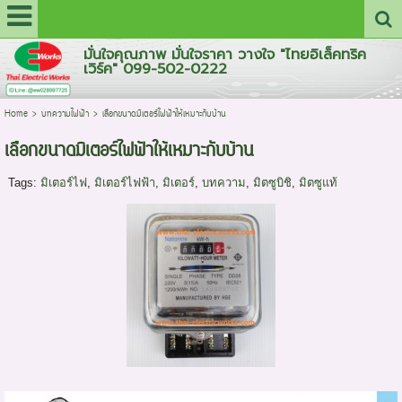
มั่นใจคุณภาพ มั่นใจราคา วางใจ "ไทยอิเล็คทริค
เวิร์ค" 099-502-0222
Home
>
บทความไฟฟ้า
>
เลือกขนาดมิเตอร์ไฟฟ้าให้เหมาะกับบ้าน
เลือกขนาดมิเตอร์ไฟฟ้าให้เหมาะกับบ้าน
Tags:
มิเตอร์ไฟ
,
มิเตอร์ไฟฟ้า
,
มิเตอร์
,
บทความ
,
มิตซูบิชิ
,
มิตซูแท้