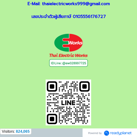
E-Mail:
thaielectricworks999@gmail.com
เลขประจำตัวผู้เสียภาษี 0105556176727
Visitors:
824,065