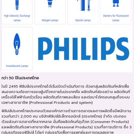
กว่า 50 ปีในประเทศไทย
ในปี 2495 ฟิลิปส์ประเทศไทยได้เริ่มเปิดดำเนินกิจการ ด้วยกลุ่มผลิตภัณฑ์หลักเพื่อ
สนองความต้องการของผู้บริโภคภายในประเทศคือ ผลิตภัณฑ์ส่องสว่าง ผลิตภัณฑ์
เครื่องใช้ไฟฟ้าในครัวเรือน ผลิตภัณฑ์ภาพและเสียง และต่อมาได้ครอบคลุมถึงระบบ
เฉพาะสาขาอาชีพ (Professional Products and system)
ฟิลิปส์ประเทศไทยประกอบด้วยองค์กรทางด้านการตลาดและการผลิตซึ่งมีพนักงาน
รวมกันกว่า 2,000 คน บริษัทฟิลิปส์อิเล็กทรอนิกส์ (ประเทศไทย) จำกัด ประกอบ
ด้วยส่วนการตลาดที่หลากหลาย นั่นคือผลิตภัณฑ์อุปโภค (Consumer Products)
และผลิตภัณฑ์เฉพาะสาขาอาชีพ (Professional Products) รวมทั้งการบริการ ซึ่ง 3
กลุ่มธุรกิจของฟิลิปส์ ได้แก่ กลุ่มธุรกิจเพื่อการแพทย์และการดูแลสุขภาพ